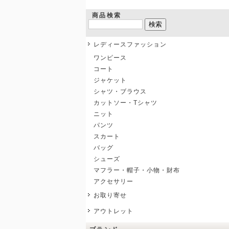
商品検索
レディースファッション
ワンピース
コート
ジャケット
シャツ・ブラウス
カットソー・Tシャツ
ニット
パンツ
スカート
バッグ
シューズ
マフラー・帽子・小物・財布
アクセサリー
お取り寄せ
アウトレット