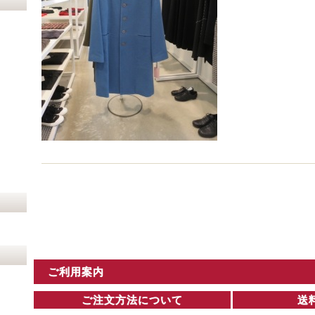
ご利用案内
ご注文方法について
送