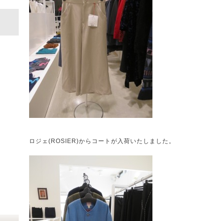
ロジェ(ROSIER)からコートが入荷いたしました。