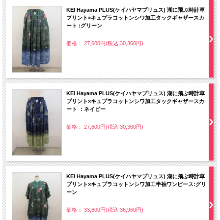
KEI Hayama PLUS(ケイハヤマプリュス) 湖に飛ぶ時計草
プリント×キュプラコットンシワ加工タックギャザースカ
ート :グリーン
価格： 27,600円(税込 30,360円)
KEI Hayama PLUS(ケイハヤマプリュス) 湖に飛ぶ時計草
プリント×キュプラコットンシワ加工タックギャザースカ
ート ：ネイビー
価格： 27,600円(税込 30,360円)
KEI Hayama PLUS(ケイハヤマプリュス) 湖に飛ぶ時計草
プリント×キュプラコットンシワ加工半袖ワンピース:グリ
ーン
価格： 33,600円(税込 36,960円)