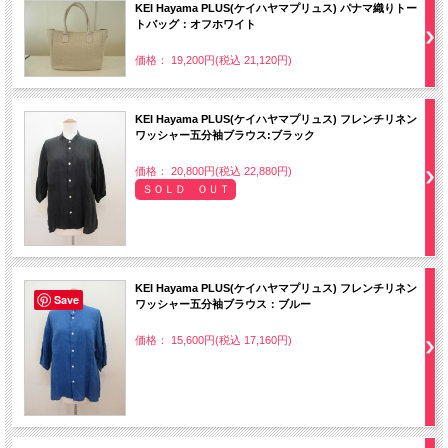
KEI Hayama PLUS(ケイハヤマプリュス) パナマ織りトー
トバッグ：オフホワイト
価格： 19,200円(税込 21,120円)
KEI Hayama PLUS(ケイハヤマプリュス) フレンチリネン
ワッシャー五分袖ブラウス:ブラック
価格： 20,800円(税込 22,880円)
ＳＯＬＤ ＯＵＴ
KEI Hayama PLUS(ケイハヤマプリュス) フレンチリネン
Save
ワッシャー五分袖ブラウス：ブルー
価格： 15,600円(税込 17,160円)