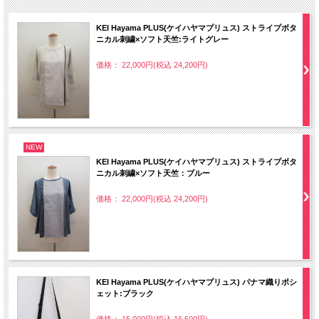
KEI Hayama PLUS(ケイハヤマプリュス) ストライプボタ
ニカル刺繍×ソフト天竺:ライトグレー
価格： 22,000円(税込 24,200円)
NEW
KEI Hayama PLUS(ケイハヤマプリュス) ストライプボタ
ニカル刺繍×ソフト天竺：ブルー
価格： 22,000円(税込 24,200円)
KEI Hayama PLUS(ケイハヤマプリュス) パナマ織りポシ
ェット:ブラック