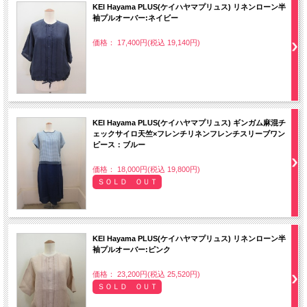
KEI Hayama PLUS(ケイハヤマプリュス) リネンローン半
袖プルオーバー:ネイビー
価格： 17,400円(税込 19,140円)
KEI Hayama PLUS(ケイハヤマプリュス) ギンガム麻混チ
ェックサイロ天竺×フレンチリネンフレンチスリーブワン
ピース：ブルー
価格： 18,000円(税込 19,800円)
ＳＯＬＤ ＯＵＴ
KEI Hayama PLUS(ケイハヤマプリュス) リネンローン半
袖プルオーバー:ピンク
価格： 23,200円(税込 25,520円)
ＳＯＬＤ ＯＵＴ