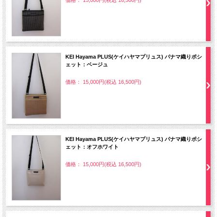
価格： 15,000円(税込 16,500円)
KEI Hayama PLUS(ケイハヤマプリュス) パナマ織りポシ
ェット：ベージュ
価格： 15,000円(税込 16,500円)
KEI Hayama PLUS(ケイハヤマプリュス) パナマ織りポシ
ェット：オフホワイト
価格： 15,000円(税込 16,500円)