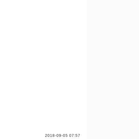
2018-09-05 07:57