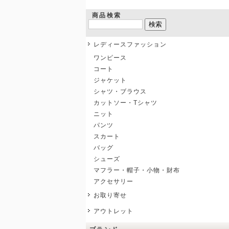
商品検索
レディースファッション
ワンピース
コート
ジャケット
シャツ・ブラウス
カットソー・Tシャツ
ニット
パンツ
スカート
バッグ
シューズ
マフラー・帽子・小物・財布
アクセサリー
お取り寄せ
アウトレット