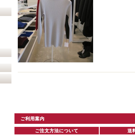
ご利用案内
ご注文方法について
送