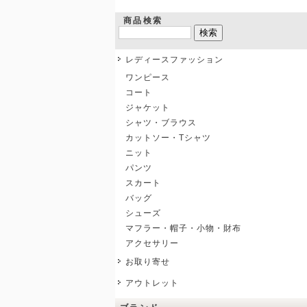
商品検索
レディースファッション
ワンピース
コート
ジャケット
シャツ・ブラウス
カットソー・Tシャツ
ニット
パンツ
スカート
バッグ
シューズ
マフラー・帽子・小物・財布
アクセサリー
お取り寄せ
アウトレット