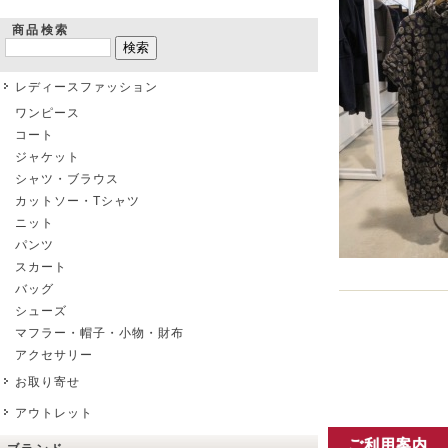
商品検索
レディースファッション
ワンピース
コート
ジャケット
シャツ・ブラウス
カットソー・Tシャツ
ニット
パンツ
スカート
バッグ
シューズ
マフラー・帽子・小物・財布
アクセサリー
お取り寄せ
アウトレット
ご利用案内