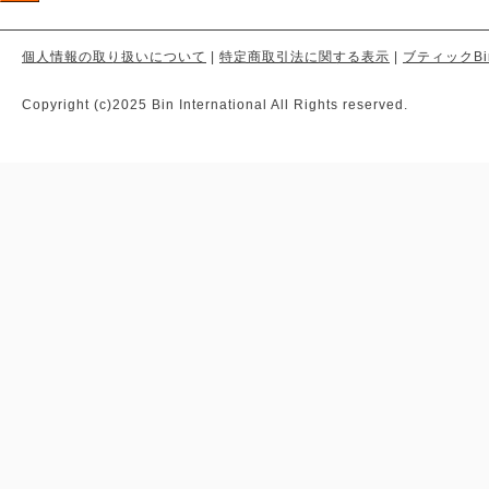
個人情報の取り扱いについて
|
特定商取引法に関する表示
|
ブティックBi
Copyright (c)2025 Bin International All Rights reserved.