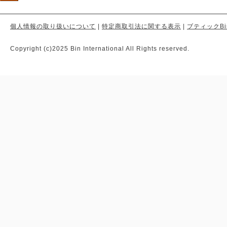
個人情報の取り扱いについて
|
特定商取引法に関する表示
|
ブティックBi
Copyright (c)2025 Bin International All Rights reserved.