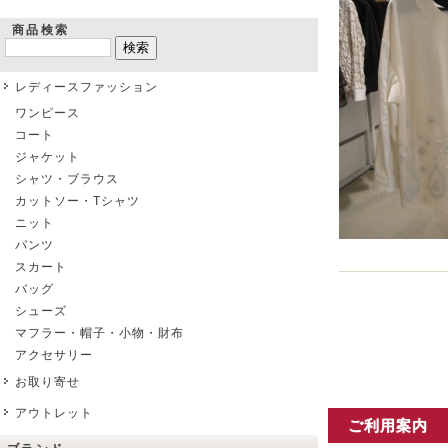
商品検索
レディースファッション
ワンピース
コート
ジャケット
シャツ・ブラウス
カットソー・Tシャツ
ニット
パンツ
スカート
バッグ
シューズ
マフラー・帽子・小物・財布
アクセサリー
お取り寄せ
アウトレット
ご利用案内