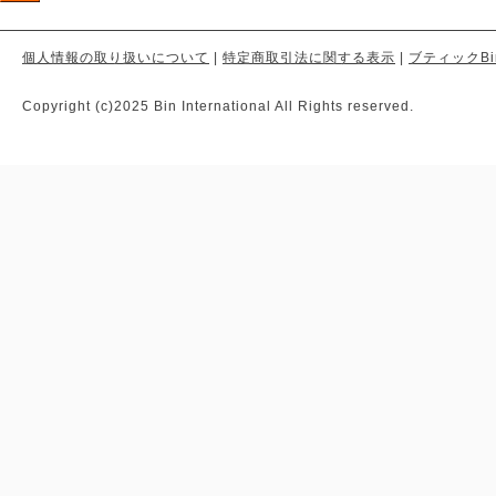
個人情報の取り扱いについて
|
特定商取引法に関する表示
|
ブティックBi
Copyright (c)2025 Bin International All Rights reserved.