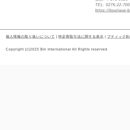
TEL: 0276-22-70
https://boutique-b
個人情報の取り扱いについて
|
特定商取引法に関する表示
|
ブティックBi
Copyright (c)2025 Bin International All Rights reserved.