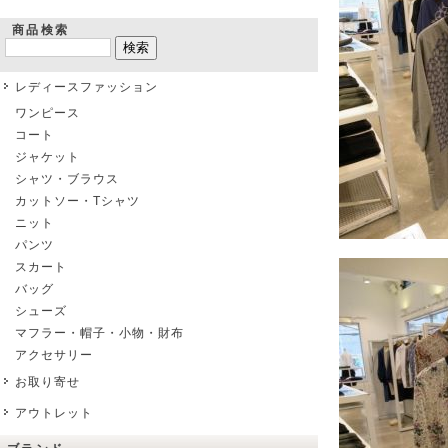
商品検索
レディースファッション
ワンピース
コート
ジャケット
シャツ・ブラウス
カットソー・Tシャツ
ニット
パンツ
スカート
バッグ
シューズ
マフラー・帽子・小物・財布
アクセサリー
お取り寄せ
アウトレット