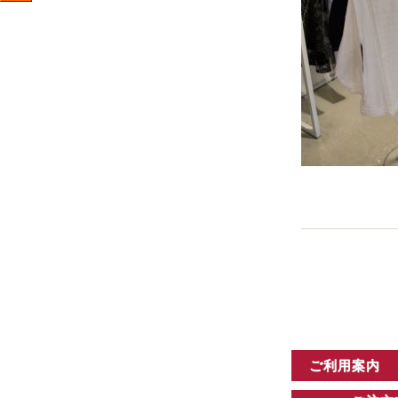
ご利用案内