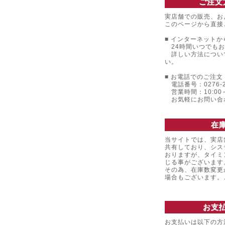
ご注文
実店舗での販売、お
このページから直接
■ インターネットか
24時間いつでもお
詳しい方法につい
い。
■ お電話でのご注文 
電話番号：0276-22
営業時間：10:00～
お気軽にお問い合
在
当サイトでは、実店
共有しており、シス
おりますが、タイミ
じる事がございます
その為、在庫数変更
場合もございます
お支
お支払いは以下の方