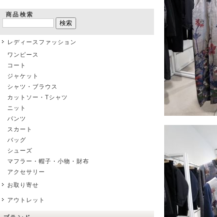
商品検索
レディースファッション
ワンピース
コート
ジャケット
シャツ・ブラウス
カットソー・Tシャツ
ニット
パンツ
スカート
バッグ
シューズ
マフラー・帽子・小物・財布
アクセサリー
お取り寄せ
アウトレット