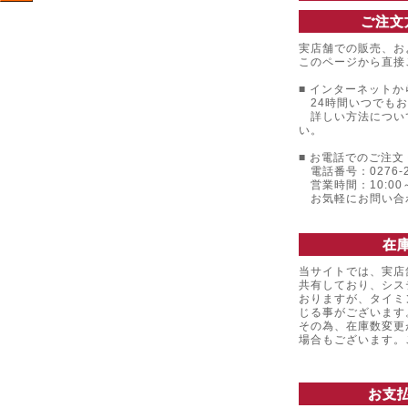
ご注文
実店舗での販売、お
このページから直接
■ インターネットか
24時間いつでもお
詳しい方法につい
い。
■ お電話でのご注文 
電話番号：0276-22
営業時間：10:00～
お気軽にお問い合
在
当サイトでは、実店
共有しており、シス
おりますが、タイミ
じる事がございます
その為、在庫数変更
場合もございます
お支