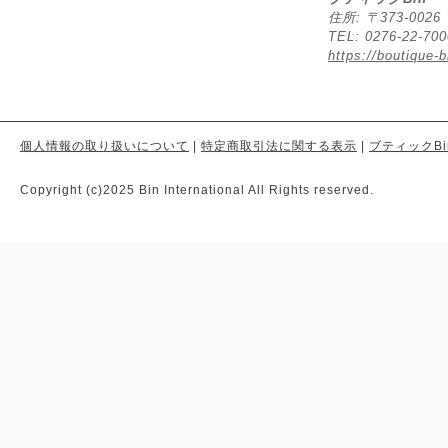
住所: 〒373-00
TEL: 0276-22-70
https://boutique-b
個人情報の取り扱いについて
|
特定商取引法に関する表示
|
ブティックBi
Copyright (c)2025 Bin International All Rights reserved.