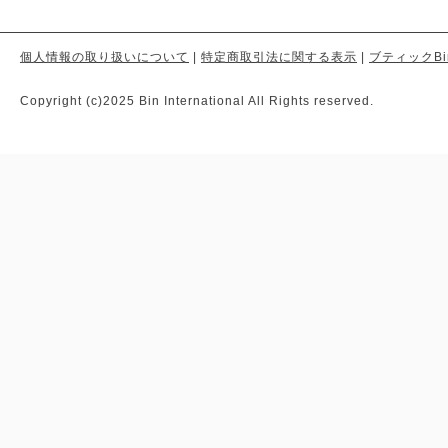
個人情報の取り扱いについて
|
特定商取引法に関する表示
|
ブティックBi
Copyright (c)2025 Bin International All Rights reserved.