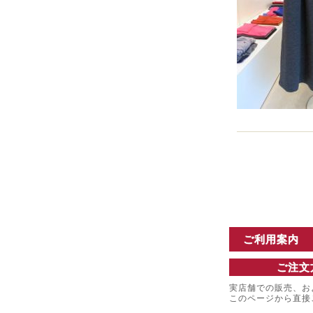
ご利用案内
ご注文
実店舗での販売、お
このページから直接