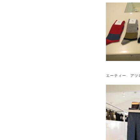
エーティー アツロウ