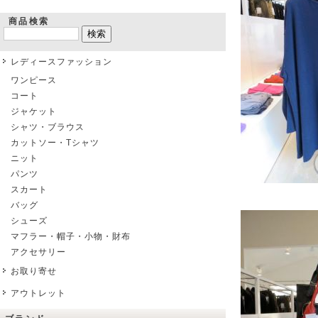
商品検索
レディースファッション
ワンピース
コート
ジャケット
シャツ・ブラウス
カットソー・Tシャツ
ニット
パンツ
スカート
バッグ
シューズ
マフラー・帽子・小物・財布
アクセサリー
お取り寄せ
アウトレット