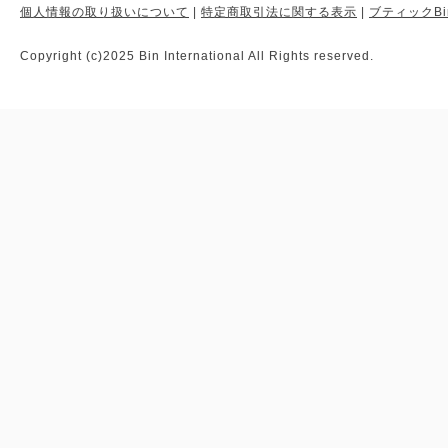
個人情報の取り扱いについて
|
特定商取引法に関する表示
|
ブティックBi
Copyright (c)2025 Bin International All Rights reserved.