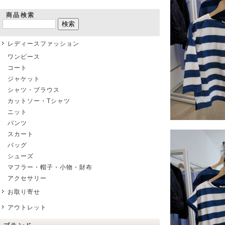
商品検索
レディースファッション
ワンピース
コート
ジャケット
シャツ・ブラウス
カットソー・Tシャツ
ニット
パンツ
スカート
バッグ
シューズ
マフラー・帽子・小物・財布
アクセサリー
お取り寄せ
アウトレット