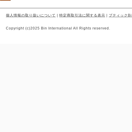
個人情報の取り扱いについて
|
特定商取引法に関する表示
|
ブティックBi
Copyright (c)2025 Bin International All Rights reserved.