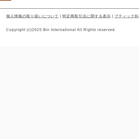
個人情報の取り扱いについて
|
特定商取引法に関する表示
|
ブティックBi
Copyright (c)2025 Bin International All Rights reserved.