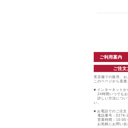
ご利用案内
ご注文
実店舗での販売、お
このページから直接
■ インターネットか
24時間いつでもお
詳しい方法につい
い。
■ お電話でのご注文 
電話番号：0276-22
営業時間：10:00～
お気軽にお問い合