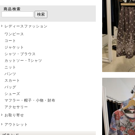
商品検索
レディースファッション
ワンピース
コート
ジャケット
シャツ・ブラウス
カットソー・Tシャツ
ニット
パンツ
スカート
バッグ
シューズ
マフラー・帽子・小物・財布
アクセサリー
お取り寄せ
アウトレット