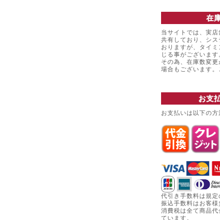
在
当サイトでは、実店
共有しており、シス
おりますが、タイミ
じる事がございます
その為、在庫数変更
場合もございます
お支
お支払いは以下の方
代引き手数料は規定
振込手数料はお客様
消費税は全て商品代
ています。