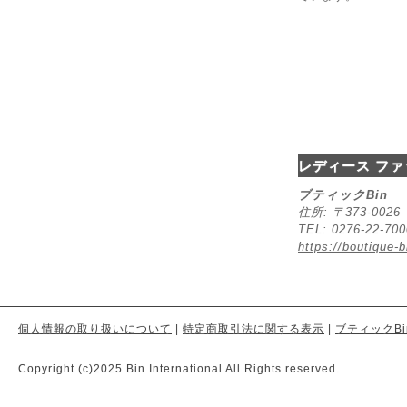
レディース ファ
ブティックBin
住所: 〒373-00
TEL: 0276-22-70
https://boutique-b
個人情報の取り扱いについて
|
特定商取引法に関する表示
|
ブティックBi
Copyright (c)2025 Bin International All Rights reserved.