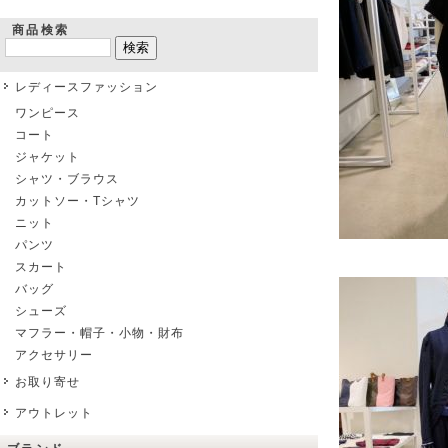
商品検索
レディースファッション
ワンピース
コート
ジャケット
シャツ・ブラウス
カットソー・Tシャツ
ニット
パンツ
スカート
バッグ
シューズ
マフラー・帽子・小物・財布
アクセサリー
お取り寄せ
アウトレット