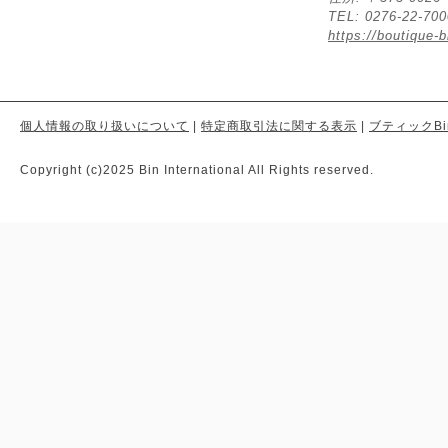
TEL: 0276-22-70
https://boutique-b
個人情報の取り扱いについて
|
特定商取引法に関する表示
|
ブティックBi
Copyright (c)2025 Bin International All Rights reserved.