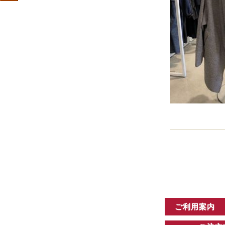
ご利用案内