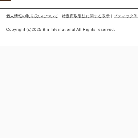
個人情報の取り扱いについて
|
特定商取引法に関する表示
|
ブティックBi
Copyright (c)2025 Bin International All Rights reserved.