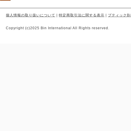
個人情報の取り扱いについて
|
特定商取引法に関する表示
|
ブティックBi
Copyright (c)2025 Bin International All Rights reserved.