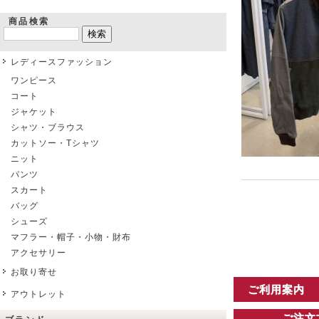
商品検索
レディースファッション
ワンピース
コート
ジャケット
シャツ・ブラウス
カットソー・Tシャツ
ニット
パンツ
スカート
バッグ
シューズ
マフラー・帽子・小物・財布
アクセサリー
お取り寄せ
ご利用案内
アウトレット
ご注文