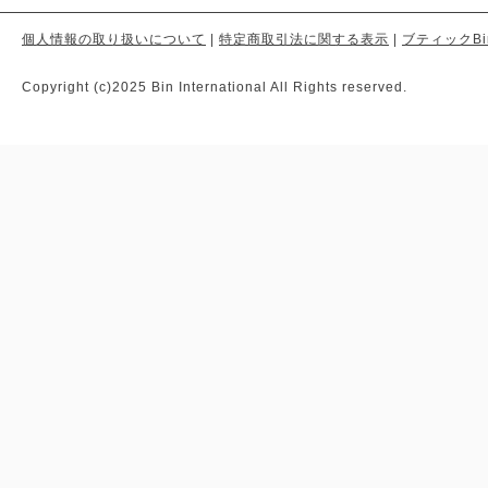
個人情報の取り扱いについて
|
特定商取引法に関する表示
|
ブティックBi
Copyright (c)2025 Bin International All Rights reserved.