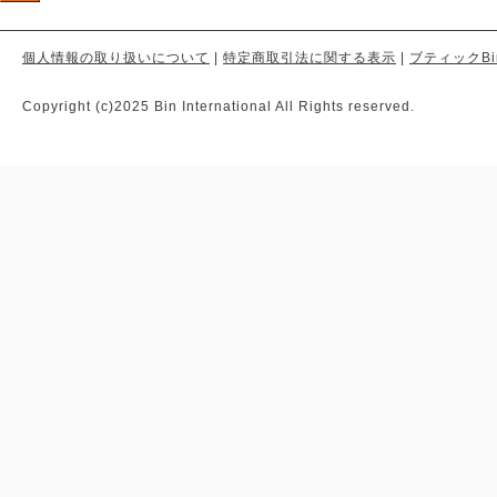
個人情報の取り扱いについて
|
特定商取引法に関する表示
|
ブティックBi
Copyright (c)2025 Bin International All Rights reserved.