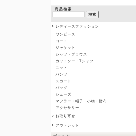
商品検索
レディースファッション
ワンピース
コート
ジャケット
シャツ・ブラウス
カットソー・Tシャツ
ニット
パンツ
スカート
バッグ
シューズ
マフラー・帽子・小物・財布
アクセサリー
お取り寄せ
アウトレット