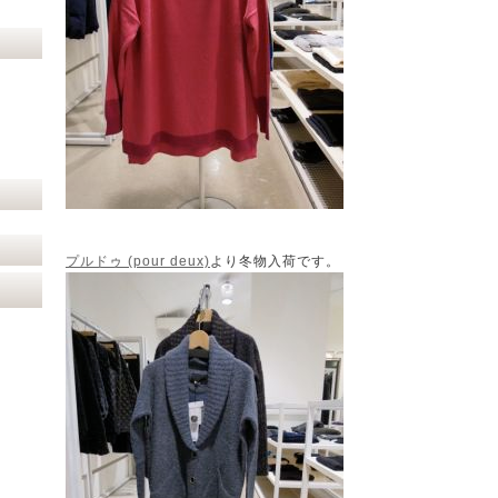
プルドゥ (pour deux)
より冬物入荷です。