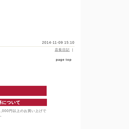
2014-11-09 15:10
店長日記
｜
page top
料について
,000円以上のお買い上げで
。