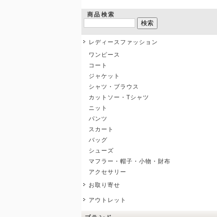
商品検索
レディースファッション
ワンピース
コート
ジャケット
シャツ・ブラウス
カットソー・Tシャツ
ニット
パンツ
スカート
バッグ
シューズ
マフラー・帽子・小物・財布
アクセサリー
お取り寄せ
アウトレット