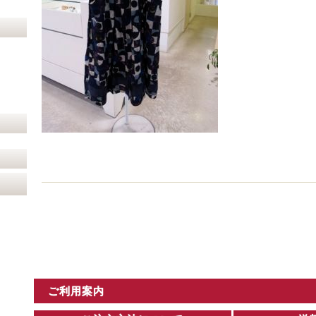
ご利用案内