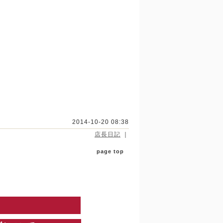
2014-10-20 08:38
店長日記
｜
page top