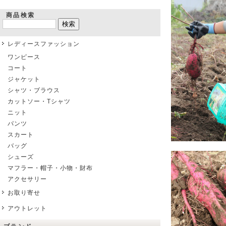
商品検索
レディースファッション
ワンピース
コート
ジャケット
シャツ・ブラウス
カットソー・Tシャツ
ニット
パンツ
スカート
バッグ
シューズ
マフラー・帽子・小物・財布
アクセサリー
お取り寄せ
アウトレット