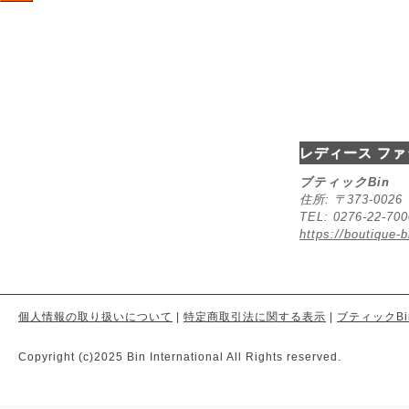
レディース ファ
ブティックBin
住所: 〒373-00
TEL: 0276-22-70
https://boutique-b
個人情報の取り扱いについて
|
特定商取引法に関する表示
|
ブティックBi
Copyright (c)2025 Bin International All Rights reserved.