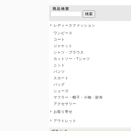
商品検索
レディースファッション
ワンピース
コート
ジャケット
シャツ・ブラウス
カットソー・Tシャツ
ニット
パンツ
スカート
バッグ
シューズ
マフラー・帽子・小物・財布
アクセサリー
お取り寄せ
アウトレット