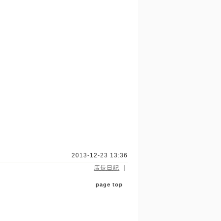
2013-12-23 13:36
店長日記
｜
page top