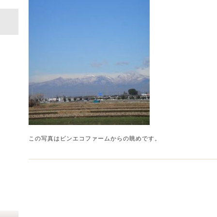
この写真はビンエコファームからの眺めです。