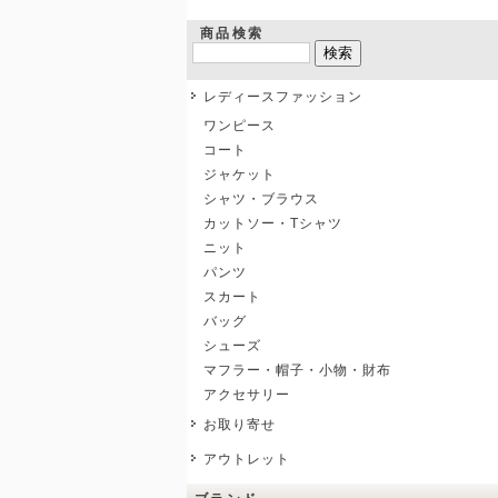
商品検索
レディースファッション
ワンピース
コート
ジャケット
シャツ・ブラウス
カットソー・Tシャツ
ニット
パンツ
スカート
バッグ
シューズ
マフラー・帽子・小物・財布
アクセサリー
お取り寄せ
アウトレット