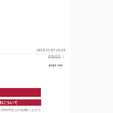
2013-11-07 15:23
店長日記
｜
page top
料について
,000円以上のお買い上げで