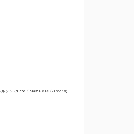
icot Comme des Garcons)