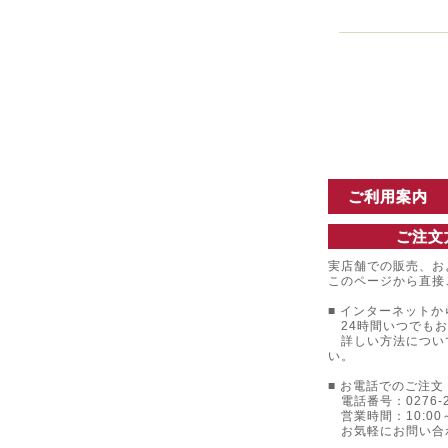
ご利用案内
ご注文
実店舗での販売、お
このページから直接
■ インターネットか
24時間いつでもお
詳しい方法につい
い。
■ お電話でのご注文 
電話番号：0276-22
営業時間：10:00～
お気軽にお問い合