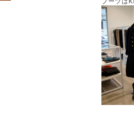
ブーツはKEI