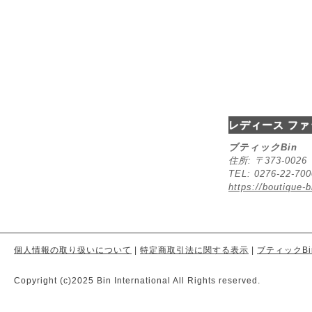
レディース ファ
ブティックBin
住所: 〒373-00
TEL: 0276-22-70
https://boutique-b
個人情報の取り扱いについて
|
特定商取引法に関する表示
|
ブティックBi
Copyright (c)2025 Bin International All Rights reserved.