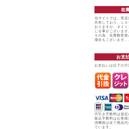
在
当サイトでは、実店
共有しており、シス
おりますが、タイミ
じる事がございます
その為、在庫数変更
場合もございます
お支
お支払いは以下の方
代引き手数料は規定
振込手数料はお客様
消費税は全て商品代
ています。