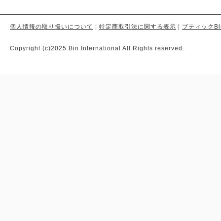
個人情報の取り扱いについて
|
特定商取引法に関する表示
|
ブティックBi
Copyright (c)2025 Bin International All Rights reserved.