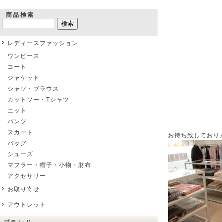
商品検索
レディースファッション
ワンピース
コート
ジャケット
シャツ・ブラウス
カットソー・Tシャツ
ニット
パンツ
スカート
お待ち致しており
バッグ
シューズ
マフラー・帽子・小物・財布
アクセサリー
お取り寄せ
アウトレット