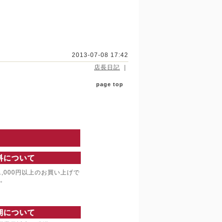
2013-07-08 17:42
店長日記
｜
page top
料について
,000円以上のお買い上げで
。
期について