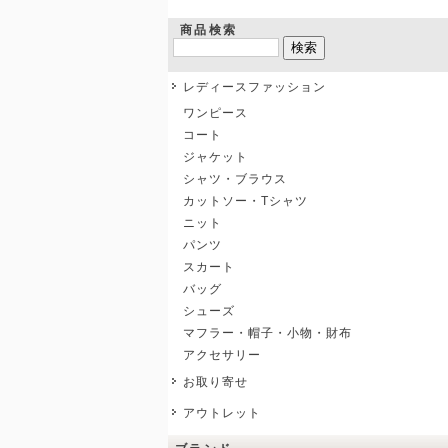
商品検索
レディースファッション
ワンピース
コート
ジャケット
シャツ・ブラウス
カットソー・Tシャツ
ニット
パンツ
スカート
バッグ
シューズ
マフラー・帽子・小物・財布
アクセサリー
お取り寄せ
アウトレット