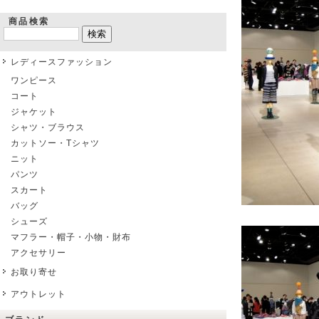
商品検索
レディースファッション
ワンピース
コート
ジャケット
シャツ・ブラウス
カットソー・Tシャツ
ニット
パンツ
スカート
バッグ
シューズ
マフラー・帽子・小物・財布
アクセサリー
お取り寄せ
アウトレット