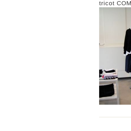
tricot C