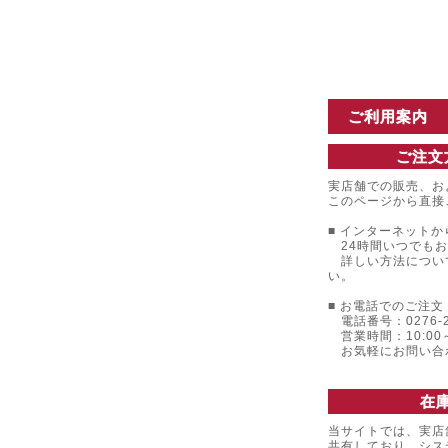
ご利用案内
ご注文
実店舗での販売、お
このページから直接
■ インターネットか
24時間いつでもお
詳しい方法につい
い。
■ お電話でのご注文 
電話番号：0276-22
営業時間：10:00～
お気軽にお問い合
在
当サイトでは、実店
共有しており、シス