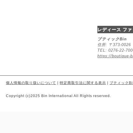
レディース ファ
ブティックBin
住所: 〒373-00
TEL: 0276-22-70
https://boutique-b
個人情報の取り扱いについて
|
特定商取引法に関する表示
|
ブティックBi
Copyright (c)2025 Bin International All Rights reserved.