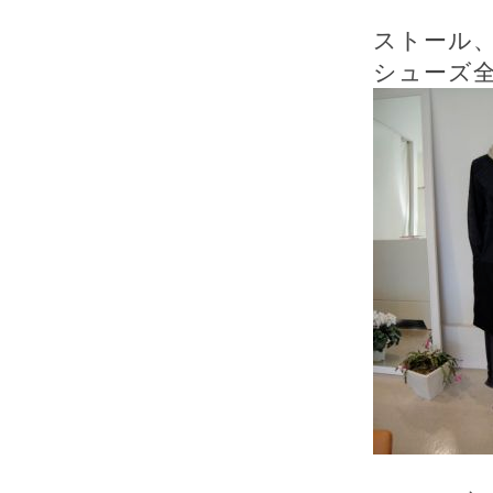
ストール
シューズ全て