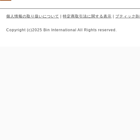
個人情報の取り扱いについて
|
特定商取引法に関する表示
|
ブティックBi
Copyright (c)2025 Bin International All Rights reserved.