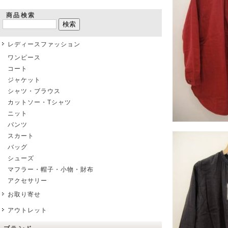
商品検索
レディースファッション
ワンピース
コート
ジャケット
シャツ・ブラウス
カットソー・Tシャツ
ニット
パンツ
スカート
バッグ
シューズ
マフラー・帽子・小物・財布
アクセサリー
お取り寄せ
アウトレット