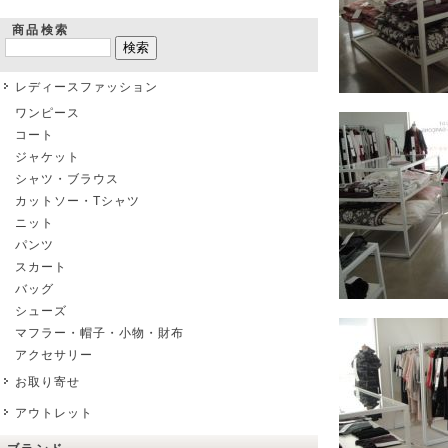
商品検索
レディースファッション
ワンピース
コート
ジャケット
シャツ・ブラウス
カットソー・Tシャツ
ニット
パンツ
スカート
バッグ
シューズ
マフラー・帽子・小物・財布
アクセサリー
お取り寄せ
アウトレット