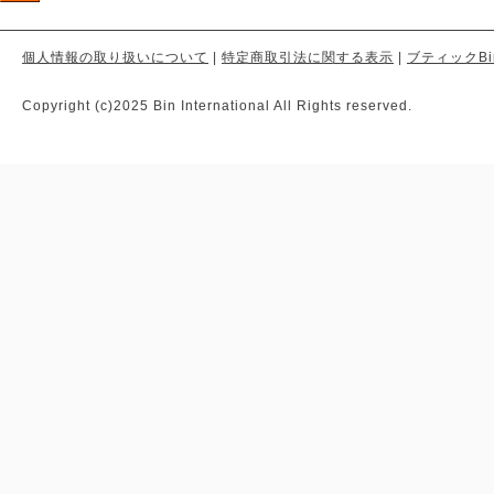
個人情報の取り扱いについて
|
特定商取引法に関する表示
|
ブティックBi
Copyright (c)2025 Bin International All Rights reserved.