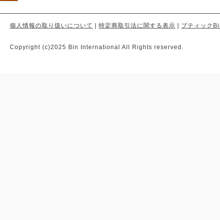
個人情報の取り扱いについて
|
特定商取引法に関する表示
|
ブティックBi
Copyright (c)2025 Bin International All Rights reserved.