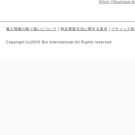
https://boutique-b
個人情報の取り扱いについて
|
特定商取引法に関する表示
|
ブティックBi
Copyright (c)2025 Bin International All Rights reserved.