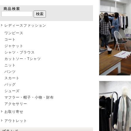
商品検索
レディースファッション
ワンピース
コート
ジャケット
シャツ・ブラウス
カットソー・Tシャツ
ニット
パンツ
スカート
バッグ
シューズ
マフラー・帽子・小物・財布
アクセサリー
お取り寄せ
アウトレット