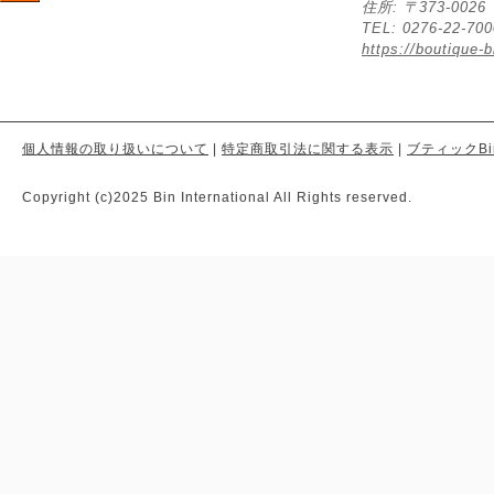
住所: 〒373-00
TEL: 0276-22-70
https://boutique-b
個人情報の取り扱いについて
|
特定商取引法に関する表示
|
ブティックBi
Copyright (c)2025 Bin International All Rights reserved.