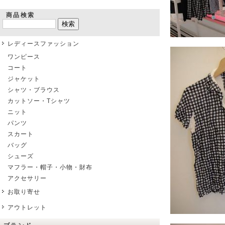
商品検索
レディースファッション
ワンピース
コート
ジャケット
シャツ・ブラウス
カットソー・Tシャツ
ニット
パンツ
スカート
バッグ
シューズ
マフラー・帽子・小物・財布
アクセサリー
お取り寄せ
アウトレット