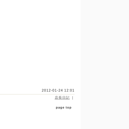
2012-01-24 12:01
店長日記
｜
page top