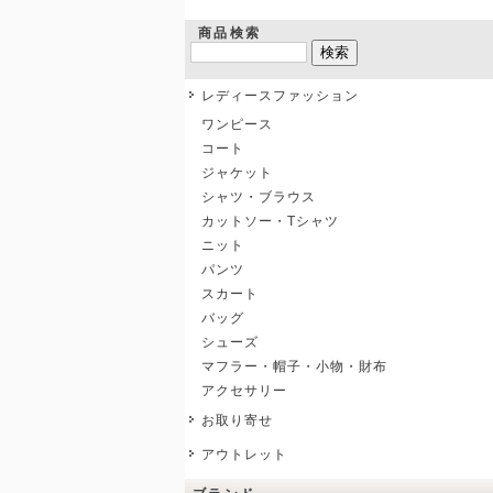
商品検索
レディースファッション
ワンピース
コート
ジャケット
シャツ・ブラウス
カットソー・Tシャツ
ニット
パンツ
スカート
バッグ
シューズ
マフラー・帽子・小物・財布
アクセサリー
お取り寄せ
アウトレット