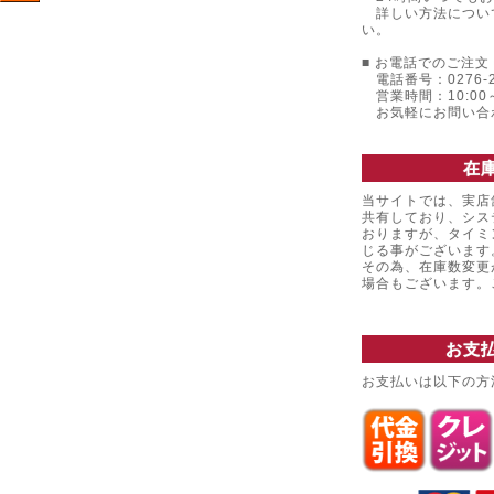
詳しい方法につい
い。
■ お電話でのご注文 
電話番号：0276-22
営業時間：10:00～
お気軽にお問い合
在
当サイトでは、実店
共有しており、シス
おりますが、タイミ
じる事がございます
その為、在庫数変更
場合もございます
お支
お支払いは以下の方