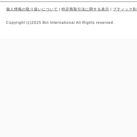
個人情報の取り扱いについて
|
特定商取引法に関する表示
|
ブティックBi
Copyright (c)2025 Bin International All Rights reserved.