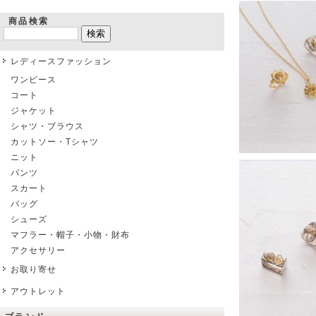
商品検索
レディースファッション
ワンピース
コート
ジャケット
シャツ・ブラウス
カットソー・Tシャツ
ニット
パンツ
スカート
バッグ
シューズ
マフラー・帽子・小物・財布
アクセサリー
お取り寄せ
アウトレット