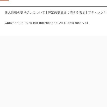
個人情報の取り扱いについて
|
特定商取引法に関する表示
|
ブティックBi
Copyright (c)2025 Bin International All Rights reserved.