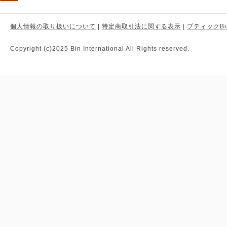
個人情報の取り扱いについて
|
特定商取引法に関する表示
|
ブティックBi
Copyright (c)2025 Bin International All Rights reserved.