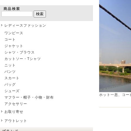
商品検索
レディースファッション
ワンピース
コート
ジャケット
シャツ・ブラウス
カットソー・Tシャツ
ニット
パンツ
スカート
バッグ
シューズ
ホット一息、コー
マフラー・帽子・小物・財布
アクセサリー
お取り寄せ
アウトレット