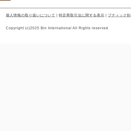
個人情報の取り扱いについて
|
特定商取引法に関する表示
|
ブティックBi
Copyright (c)2025 Bin International All Rights reserved.