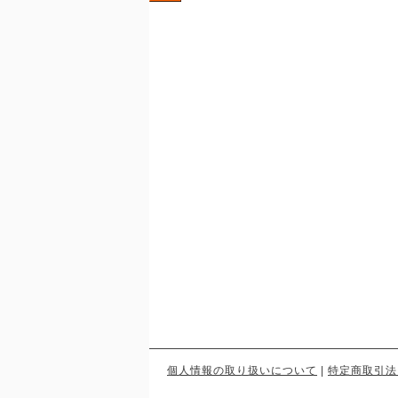
個人情報の取り扱いについて
|
特定商取引法