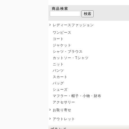
商品検索
レディースファッション
ワンピース
コート
ジャケット
シャツ・ブラウス
カットソー・Tシャツ
ニット
パンツ
スカート
バッグ
シューズ
マフラー・帽子・小物・財布
アクセサリー
お取り寄せ
アウトレット