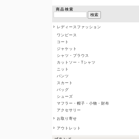
商品検索
レディースファッション
ワンピース
コート
ジャケット
シャツ・ブラウス
カットソー・Tシャツ
ニット
パンツ
スカート
バッグ
シューズ
マフラー・帽子・小物・財布
アクセサリー
お取り寄せ
アウトレット