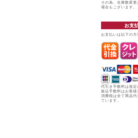
その為、在庫数変更
場合もございます
お支
お支払いは以下の方
代引き手数料は規定
振込手数料はお客様
消費税は全て商品代
ています。