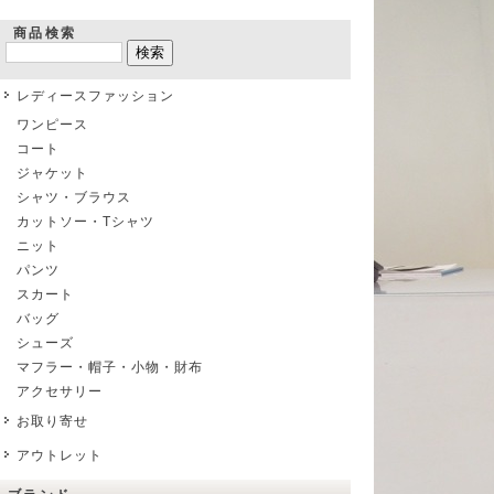
商品検索
レディースファッション
ワンピース
コート
ジャケット
シャツ・ブラウス
カットソー・Tシャツ
ニット
パンツ
スカート
バッグ
シューズ
マフラー・帽子・小物・財布
アクセサリー
お取り寄せ
アウトレット