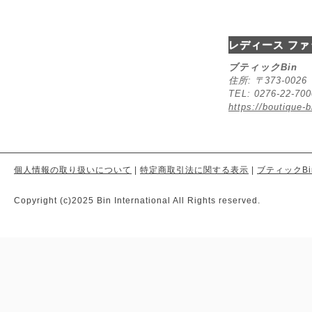
レディース ファ
ブティックBin
住所: 〒373-00
TEL: 0276-22-70
https://boutique-b
個人情報の取り扱いについて
|
特定商取引法に関する表示
|
ブティックBi
Copyright (c)2025 Bin International All Rights reserved.