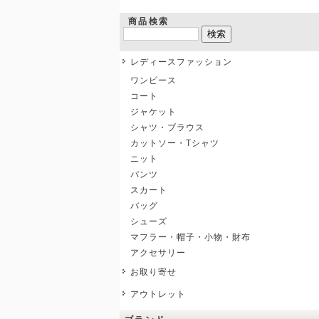
商品検索
レディースファッション
ワンピース
コート
ジャケット
シャツ・ブラウス
カットソー・Tシャツ
ニット
パンツ
スカート
バッグ
シューズ
マフラー・帽子・小物・財布
アクセサリー
お取り寄せ
アウトレット