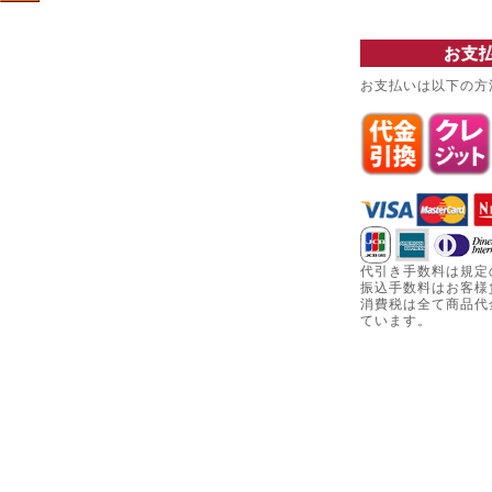
お支
お支払いは以下の方
代引き手数料は規定
振込手数料はお客様
消費税は全て商品代
ています。