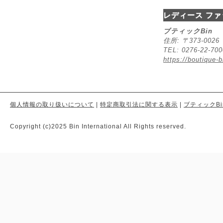
レディース ファ
ブティックBin
住所: 〒373-00
TEL: 0276-22-70
https://boutique-b
個人情報の取り扱いについて
|
特定商取引法に関する表示
|
ブティックBi
Copyright (c)2025 Bin International All Rights reserved.