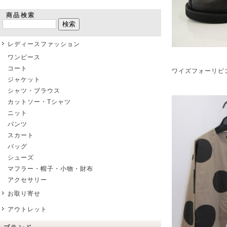
商品検索
レディースファッション
ワンピース
コート
ワイズフォーリビ
ジャケット
シャツ・ブラウス
カットソー・Tシャツ
ニット
パンツ
スカート
バッグ
シューズ
マフラー・帽子・小物・財布
アクセサリー
お取り寄せ
アウトレット