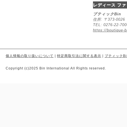
レディース ファ
ブティックBin
住所: 〒373-00
TEL: 0276-22-70
https://boutique-b
個人情報の取り扱いについて
|
特定商取引法に関する表示
|
ブティックBi
Copyright (c)2025 Bin International All Rights reserved.