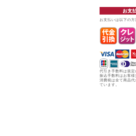
お支
お支払いは以下の方
代引き手数料は規定
振込手数料はお客様
消費税は全て商品代
ています。