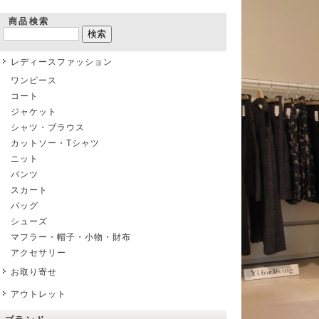
商品検索
レディースファッション
ワンピース
コート
ジャケット
シャツ・ブラウス
カットソー・Tシャツ
ニット
パンツ
スカート
バッグ
シューズ
マフラー・帽子・小物・財布
アクセサリー
お取り寄せ
アウトレット