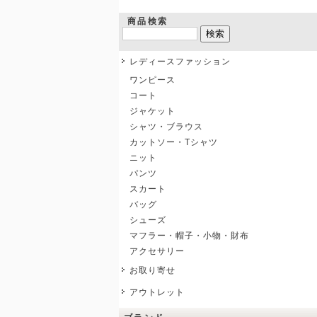
商品検索
レディースファッション
ワンピース
コート
ジャケット
シャツ・ブラウス
カットソー・Tシャツ
ニット
パンツ
スカート
バッグ
シューズ
マフラー・帽子・小物・財布
アクセサリー
お取り寄せ
アウトレット