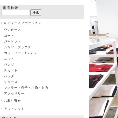
商品検索
レディースファッション
ワンピース
コート
ジャケット
シャツ・ブラウス
カットソー・Tシャツ
ニット
パンツ
スカート
バッグ
シューズ
マフラー・帽子・小物・財布
アクセサリー
お取り寄せ
アウトレット