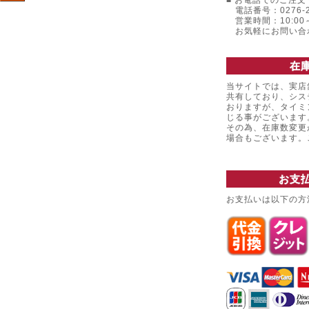
■ お電話でのご注文 
電話番号：0276-22
営業時間：10:00～
お気軽にお問い合
在
当サイトでは、実店
共有しており、シス
おりますが、タイミ
じる事がございます
その為、在庫数変更
場合もございます
お支
お支払いは以下の方