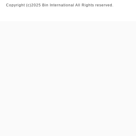
Copyright (c)2025 Bin International All Rights reserved.