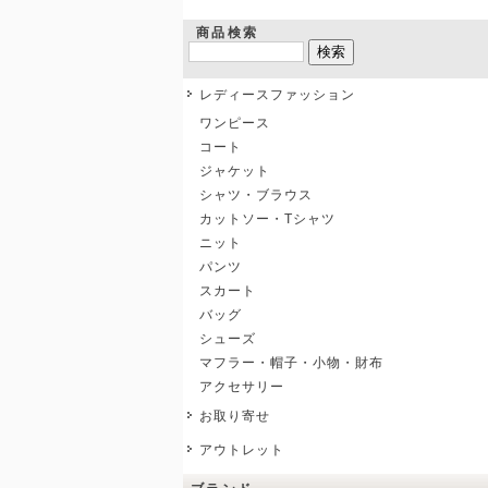
商品検索
レディースファッション
ワンピース
コート
ジャケット
シャツ・ブラウス
カットソー・Tシャツ
ニット
パンツ
スカート
バッグ
シューズ
マフラー・帽子・小物・財布
アクセサリー
お取り寄せ
アウトレット