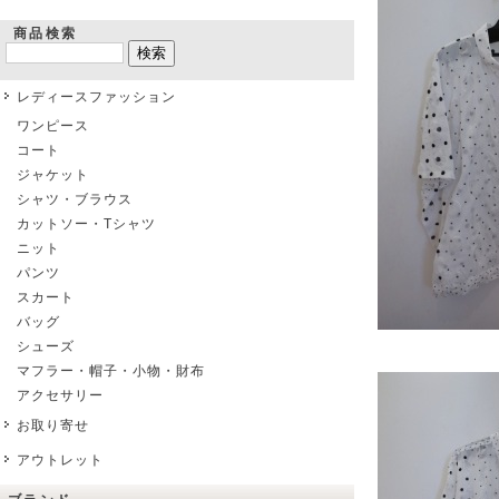
商品検索
レディースファッション
ワンピース
コート
ジャケット
シャツ・ブラウス
カットソー・Tシャツ
ニット
パンツ
スカート
バッグ
シューズ
マフラー・帽子・小物・財布
アクセサリー
お取り寄せ
アウトレット