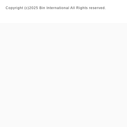
Copyright (c)2025 Bin International All Rights reserved.