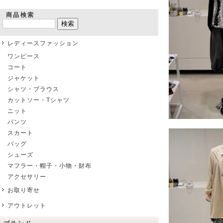
商品検索
レディースファッション
ワンピース
コート
ジャケット
シャツ・ブラウス
カットソー・Tシャツ
ニット
パンツ
スカート
バッグ
シューズ
マフラー・帽子・小物・財布
アクセサリー
お取り寄せ
アウトレット