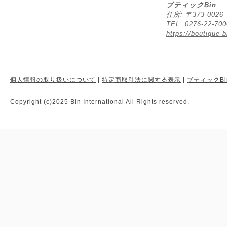
ブティックBin
住所: 〒373-00
TEL: 0276-22-70
https://boutique-b
個人情報の取り扱いについて
|
特定商取引法に関する表示
|
ブティックBi
Copyright (c)2025 Bin International All Rights reserved.