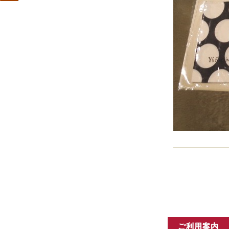
ご利用案内