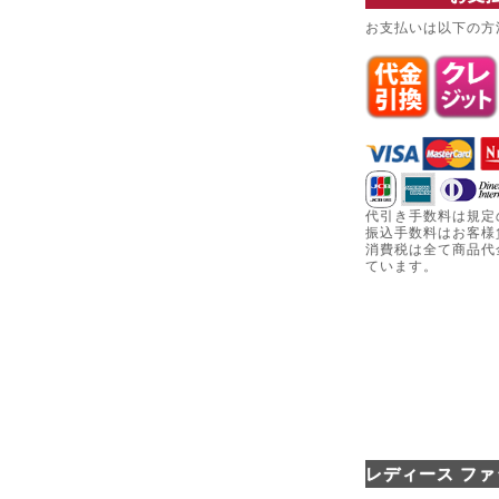
お支払いは以下の方
代引き手数料は規定
振込手数料はお客様
消費税は全て商品代
ています。
レディース ファ